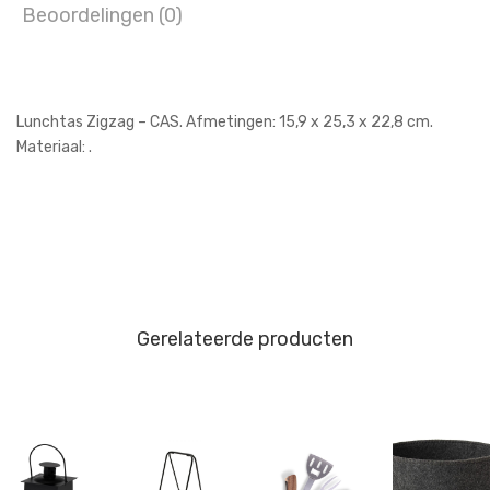
Beoordelingen (0)
Lunchtas Zigzag – CAS. Afmetingen: 15,9 x 25,3 x 22,8 cm.
Materiaal: .
Gerelateerde producten