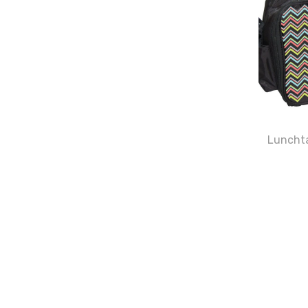
Luncht