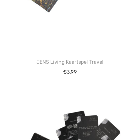
JENS Living Kaartspel Travel
€
3,99