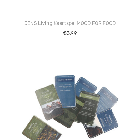
JENS Living Kaartspel MOOD FOR FOOD
€
3,99