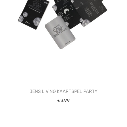
JENS LIVING KAARTSPEL PARTY
€
3,99