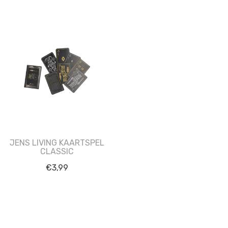
JENS LIVING KAARTSPEL
CLASSIC
€
3,99