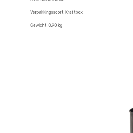
Verpakkingssoort: Kraftbox
Gewicht: 0.90 kg