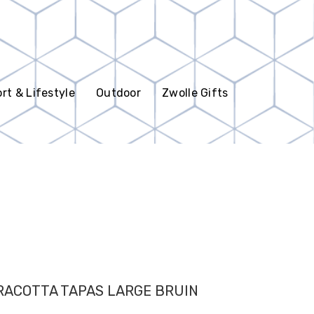
rt & Lifestyle
Outdoor
Zwolle Gifts
RACOTTA TAPAS LARGE BRUIN