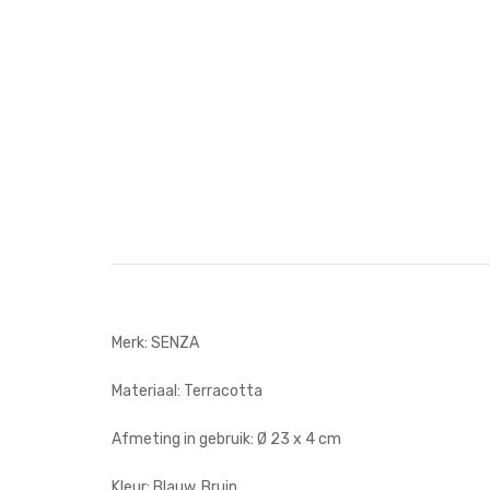
Merk: SENZA
Materiaal: Terracotta
Afmeting in gebruik: Ø 23 x 4 cm
Kleur: Blauw, Bruin