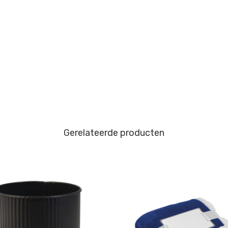
Gerelateerde producten