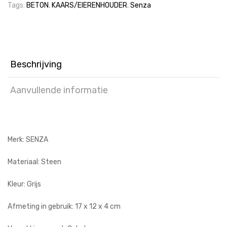
Tags:
BETON
,
KAARS/EIERENHOUDER
,
Senza
Beschrijving
Aanvullende informatie
Merk: SENZA
Materiaal: Steen
Kleur: Grijs
Afmeting in gebruik: 17 x 12 x 4 cm