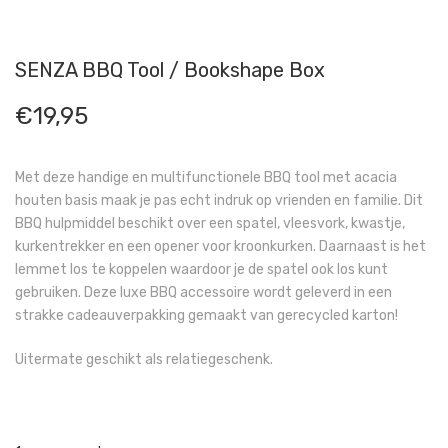
SENZA BBQ Tool / Bookshape Box
€
19,95
Met deze handige en multifunctionele BBQ tool met acacia
houten basis maak je pas echt indruk op vrienden en familie. Dit
BBQ hulpmiddel beschikt over een spatel, vleesvork, kwastje,
kurkentrekker en een opener voor kroonkurken. Daarnaast is het
lemmet los te koppelen waardoor je de spatel ook los kunt
gebruiken. Deze luxe BBQ accessoire wordt geleverd in een
strakke cadeauverpakking gemaakt van gerecycled karton!
Uitermate geschikt als relatiegeschenk.