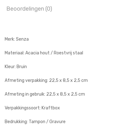
Beoordelingen (0)
Merk: Senza
Materiaal: Acacia hout / Roestvrij staal
Kleur: Bruin
Afmeting verpakking: 22,5 x 8,5 x 2,5 cm
Afmeting in gebruik: 22,5 x 8,5 x 2,5 cm
Verpakkingssoort: Kraftbox
Bedrukking: Tampon / Gravure