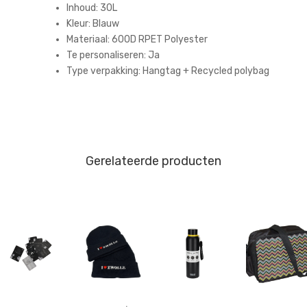
Inhoud:
30L
Kleur:
Blauw
Materiaal:
600D RPET Polyester
Te personaliseren: Ja
Type verpakking:
Hangtag + Recycled polybag
Gerelateerde producten