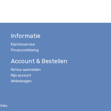
Informatie
Klantenservice
Privacyverklaring
Account & Bestellen
Retour aanmelden
Mijn account
Winkelwagen
emes.