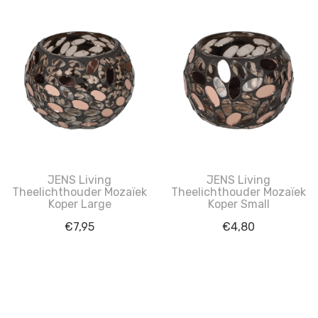
JENS Living
JENS Living
Theelichthouder Mozaïek
Theelichthouder Mozaïek
Koper Large
Koper Small
€
7,95
€
4,80