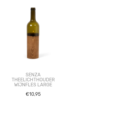
SENZA
THEELICHTHOUDER
WIJNFLES LARGE
€
10,95