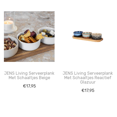
JENS Living Serveerplank
JENS Living Serveerplank
Met Schaaltjes Beige
Met Schaaltjes Reactief
Glazuur
€
17,95
€
17,95