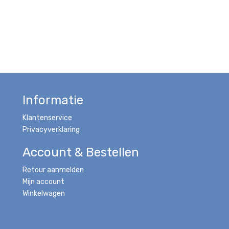
Informatie
Klantenservice
Privacyverklaring
Account & Bestellen
Retour aanmelden
Mijn account
Winkelwagen