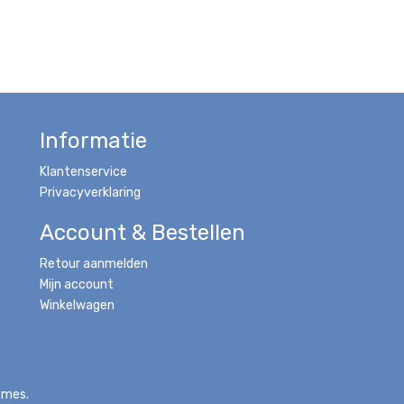
Informatie
Klantenservice
Privacyverklaring
Account & Bestellen
Retour aanmelden
Mijn account
Winkelwagen
emes.