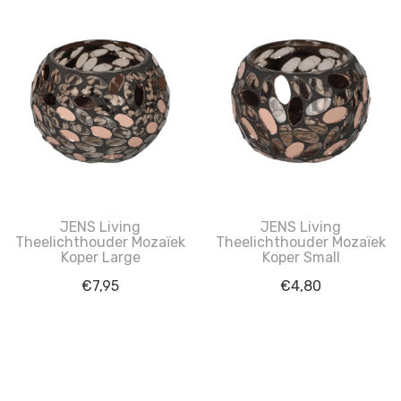
JENS Living
JENS Living
Theelichthouder Mozaïek
Theelichthouder Mozaïek
Koper Large
Koper Small
€
7,95
€
4,80