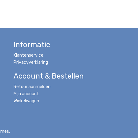
Informatie
Klantenservice
Privacyverklaring
Account & Bestellen
Retour aanmelden
Mijn account
Winkelwagen
emes.