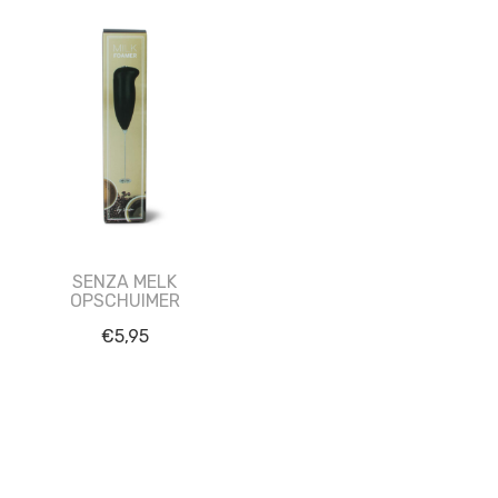
SENZA MELK
OPSCHUIMER
€
5,95